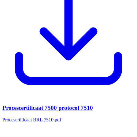
Procescertificaat 7500 protocol 7510
Procesertificaat BRL 7510.pdf