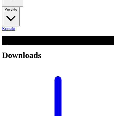
Projekte
Kontakt
Downloads