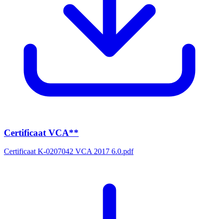
Certificaat VCA**
Certificaat K-0207042 VCA 2017 6.0.pdf