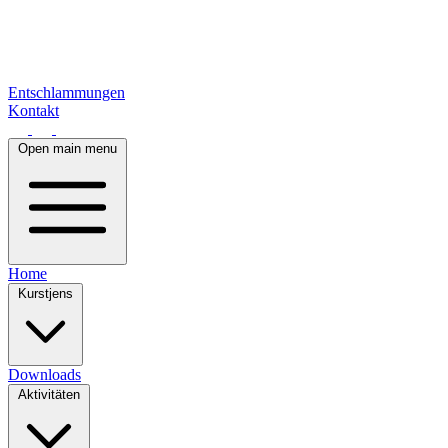
Entschlammungen
Kontakt
Open main menu
Home
Kurstjens
Downloads
Aktivitäten