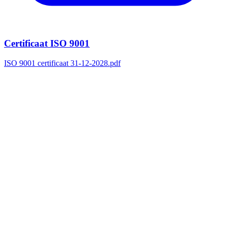
Certificaat ISO 9001
ISO 9001 certificaat 31-12-2028.pdf