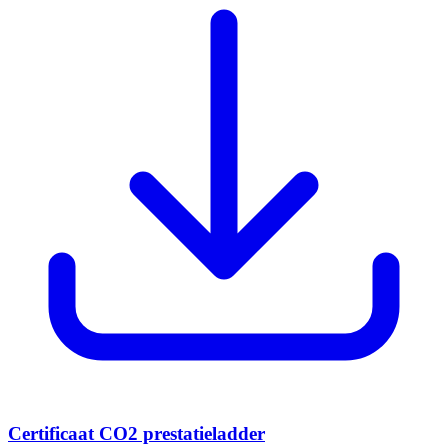
Certificaat CO2 prestatieladder