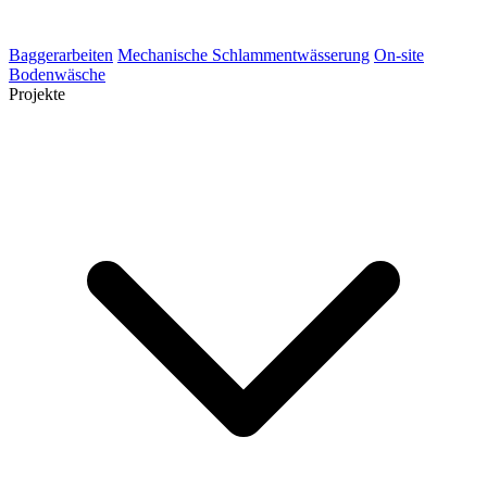
Baggerarbeiten
Mechanische Schlammentwässerung
On-site
Bodenwäsche
Projekte