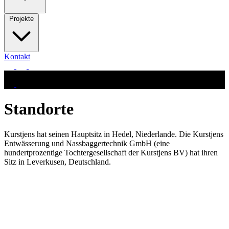
Projekte
Kontakt
Standorte
Kurstjens hat seinen Hauptsitz in Hedel, Niederlande. Die Kurstjens
Entwässerung und Nassbaggertechnik GmbH (eine
hundertprozentige Tochtergesellschaft der Kurstjens BV) hat ihren
Sitz in Leverkusen, Deutschland.