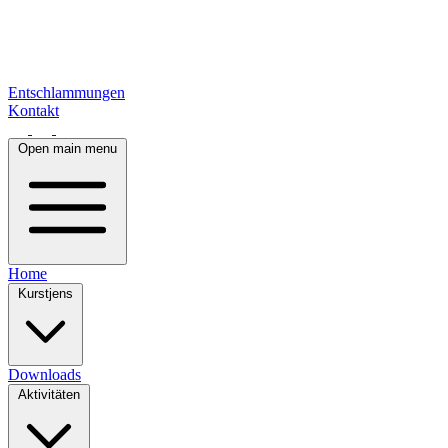
Entschlammungen
Kontakt
Open main menu
Home
Kurstjens
Downloads
Aktivitäten