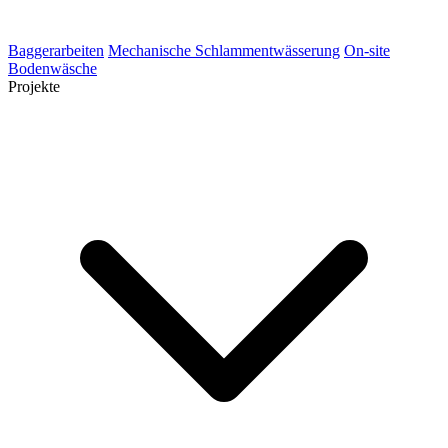
Baggerarbeiten
Mechanische Schlammentwässerung
On-site
Bodenwäsche
Projekte